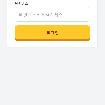
비밀번호
로그인